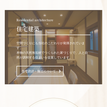
Residential architecture
住宅建築
空間づくりにも当社のこだわりが発揮されていま
す。

本物の天然無垢材でつくられた家づくりで、人と自
然が調和する住まいを提案しています。
住宅設計・施工について